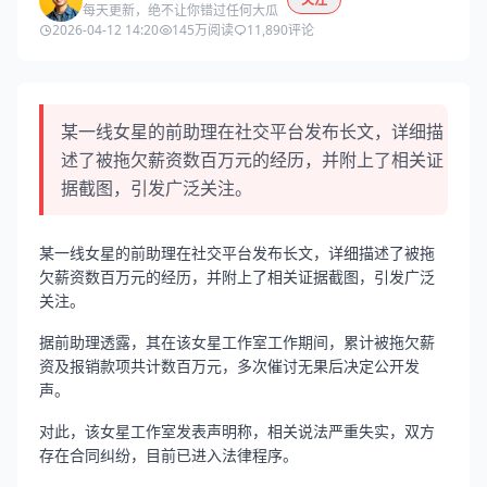
每天更新，绝不让你错过任何大瓜
2026-04-12 14:20
145万阅读
11,890评论
某一线女星的前助理在社交平台发布长文，详细描
述了被拖欠薪资数百万元的经历，并附上了相关证
据截图，引发广泛关注。
某一线女星的前助理在社交平台发布长文，详细描述了被拖
欠薪资数百万元的经历，并附上了相关证据截图，引发广泛
关注。
据前助理透露，其在该女星工作室工作期间，累计被拖欠薪
资及报销款项共计数百万元，多次催讨无果后决定公开发
声。
对此，该女星工作室发表声明称，相关说法严重失实，双方
存在合同纠纷，目前已进入法律程序。