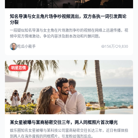
知名导演与女主角片场争吵视频流出，双方各执一词引发舆论
分裂
一段疑似知名导演与女主角在片场激烈争吵的视频在网络上迅速传播，视
频中双方情绪激动，争论内容涉及剧本改动和片酬问题。
吃瓜小能手
156万
9,830
明星恋情
某女星被曝与富商秘密交往三年，两人同框照片首次曝光
娱乐圈知名女星被曝与某科技公司富商秘密交往长达三年，近日有媒体拍
到两人在海外度假的同框照片，引发粉丝强烈反应。