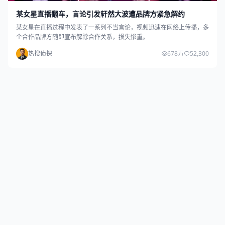
某女星直播翻车，言论引发轩然大波遭品牌方紧急解约
某女星在直播过程中发表了一系列不当言论，视频迅速在网络上传播，多
个合作品牌方随即宣布解除合作关系，损失惨重。
热搜侦探
678万
52,300