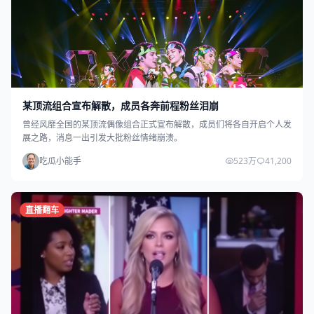
某顶流组合宣布解散，成员各奔前程粉丝泪崩
曾经风靡全国的某顶流偶像组合正式宣布解散，成员们将各自开启个人发
展之路，消息一出引发大批粉丝情绪崩溃。
吃瓜小能手
523万
41,200
直播翻车