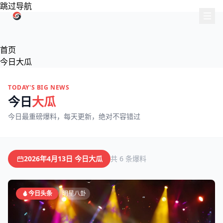
跳过导航
首页
今日大瓜
TODAY'S BIG NEWS
今日
大瓜
今日最重磅爆料，每天更新，绝对不容错过
2026年4月13日 今日大瓜
共 6 条爆料
今日头条
明星八卦