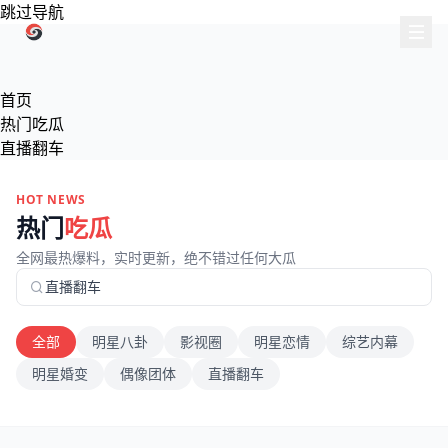
跳过导航
首页
热门吃瓜
直播翻车
HOT NEWS
热门
吃瓜
全网最热爆料，实时更新，绝不错过任何大瓜
全部
明星八卦
影视圈
明星恋情
综艺内幕
明星婚变
偶像团体
直播翻车