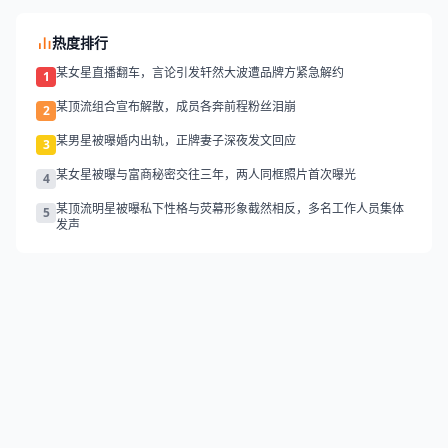
热度排行
某女星直播翻车，言论引发轩然大波遭品牌方紧急解约
1
某顶流组合宣布解散，成员各奔前程粉丝泪崩
2
某男星被曝婚内出轨，正牌妻子深夜发文回应
3
某女星被曝与富商秘密交往三年，两人同框照片首次曝光
4
某顶流明星被曝私下性格与荧幕形象截然相反，多名工作人员集体
5
发声